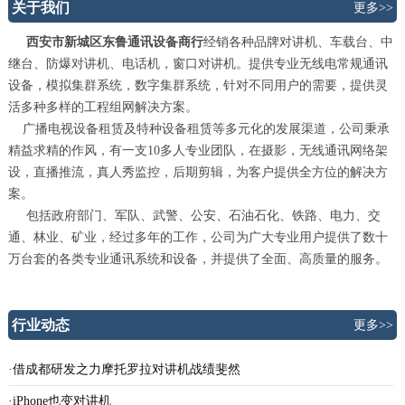
关于我们
更多>>
西安市新城区东鲁通讯设备商
行
经销各种品牌对讲机、车载台、中
继台、防爆对讲机、电话机，窗口对讲机。提供专业无线电常规通讯
设备，模拟集群系统，数字集群系统，针对不同用户的需要，提供灵
活多种多样的工程组网解决方案。
广播电视设备租赁及特种设备租赁等多元化的发展渠道，公司秉承
精益求精的作风，有一支10多人专业团队，在摄影，无线通讯网络架
设，直播推流，真人秀监控，后期剪辑，为客户提供全方位的解决方
案。
包括政府部门、军队、武警、公安、石油石化、铁路、电力、交
通、林业、矿业，经过多年的工作，公司为广大专业用户提供了数十
万台套的各类专业通讯系统和设备，并提供了全面、高质量的服务。
行业动态
更多>>
·借成都研发之力摩托罗拉对讲机战绩斐然
·iPhone也变对讲机