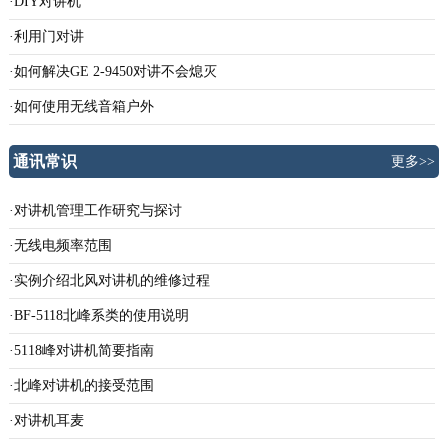
·DIY对讲机
·利用门对讲
·如何解决GE 2-9450对讲不会熄灭
·如何使用无线音箱户外
通讯常识
更多>>
·对讲机管理工作研究与探讨
·无线电频率范围
·实例介绍北风对讲机的维修过程
·BF-5118北峰系类的使用说明
·5118峰对讲机简要指南
·北峰对讲机的接受范围
·对讲机耳麦