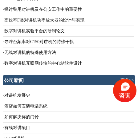
·探讨警用对讲机及在公安工作中的重要性
·高效率F类对讲机功率放大器的设计与实现
·数字对讲机实验平台的研制论文
·寻呼台频率对C150对讲机的特殊干扰
·无线对讲机的特殊使用方法
·数字对讲机互联网传输的中心站软件设计
公司新闻
更多>>
·对讲机发展史
·酒店如何安装电话系统
·如何解决你的门铃
·有线对讲项目