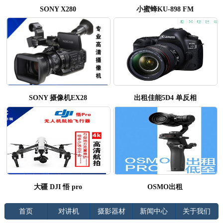
SONY X280
小蜜蜂KU-898 FM
SONY 摄像机EX28
出租佳能5D4 单反相
大疆 DJI 悟 pro
OSMO出租
首页
对讲机
摄影器材
新闻中心
关于我们