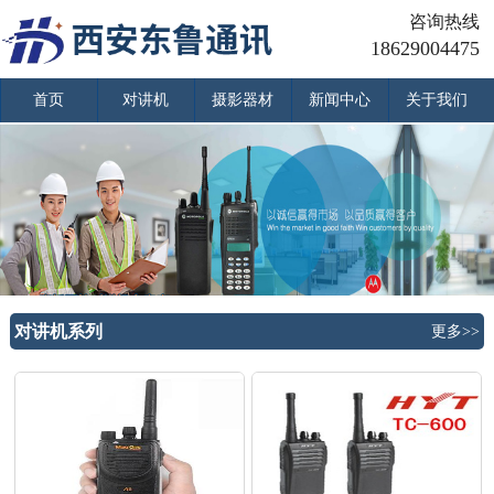
咨询热线
18629004475
首页
对讲机
摄影器材
新闻中心
关于我们
对讲机系列
更多>>