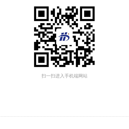
扫一扫进入手机端网站