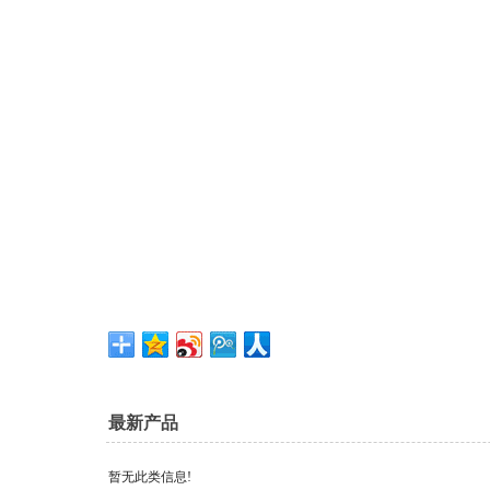
最新产品
暂无此类信息!