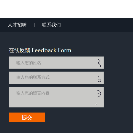
|
人才招聘
|
联系我们