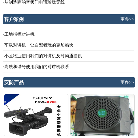
·从制造商的音频门电话玲珑无线
客户案例
更多>>
·工地指挥对讲机
·车载对讲机，让自驾者玩的更加畅快
·小区物业使用我们的对讲机及时沟通提供..
·高铁和谐号使用我们的对讲机联系
安防产品
更多>>