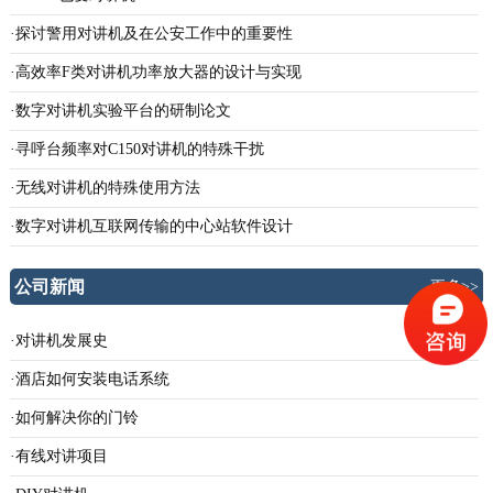
·探讨警用对讲机及在公安工作中的重要性
·高效率F类对讲机功率放大器的设计与实现
·数字对讲机实验平台的研制论文
·寻呼台频率对C150对讲机的特殊干扰
·无线对讲机的特殊使用方法
·数字对讲机互联网传输的中心站软件设计
公司新闻
更多>>
·对讲机发展史
·酒店如何安装电话系统
·如何解决你的门铃
·有线对讲项目